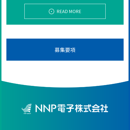
READ MORE
募集要項