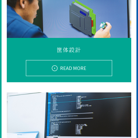
筐体設計
READ MORE