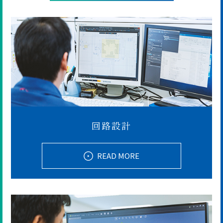
回路設計
READ MORE