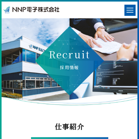
Recruit
採用情報
仕事紹介