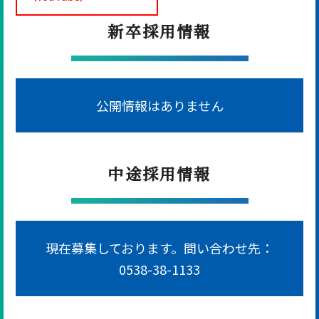
新卒採用情報
公開情報はありません
中途採用情報
現在募集しております。問い合わせ先：
0538-38-1133