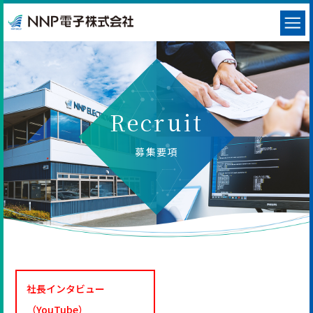
Recruit
募集要項
社長インタビュー
（YouTube）