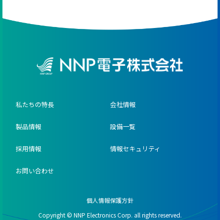
私たちの特長
会社情報
製品情報
設備一覧
採用情報
情報セキュリティ
お問い合わせ
個人情報保護方針
Copyright © NNP Electronics Corp. all rights reserved.