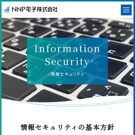
Information
Security
情報セキュリティ
情報セキュリティの基本方針