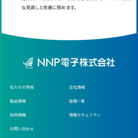
な見直しと改善に努めます。
私たちの特長
会社情報
製品情報
設備一覧
採用情報
情報セキュリティ
お問い合わせ