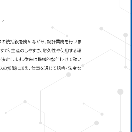
案。
体の統括役を務めながら、設計業務を行いま
ですが、生産のしやすさ、耐久性や使用する環
を決定します。従来は機械的な仕掛けで動い
スの知識に加え、仕事を通じて規格・法令な