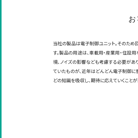
お
当社の製品は電子制御ユニット。そのため
す。製品の用途は、車載用・産業用・住設用
境、ノイズの影響なども考慮する必要があ
ていたものが、近年はどんどん電子制御に
どの知識を吸収し、期待に応えていくことが