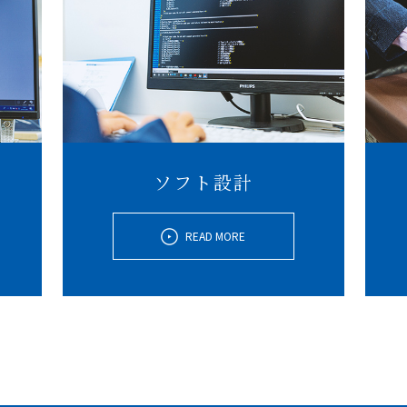
ソフト設計
READ MORE