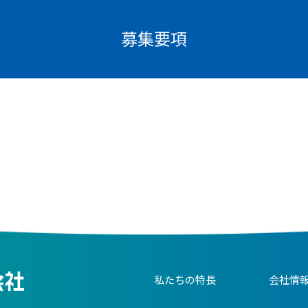
募集要項
私たちの特長
会社情