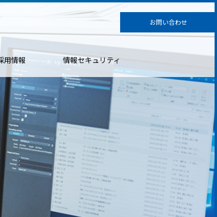
お問い合わせ
採用情報
情報セキュリティ