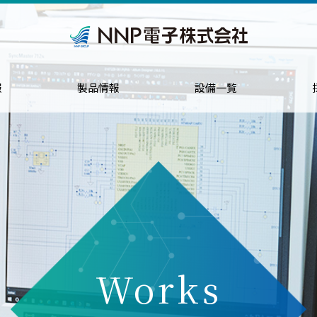
報
製品情報
設備一覧
Works