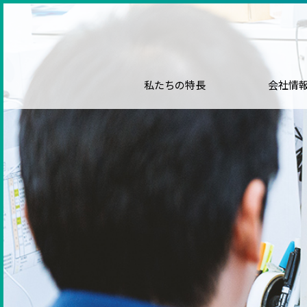
私たちの特長
会社情