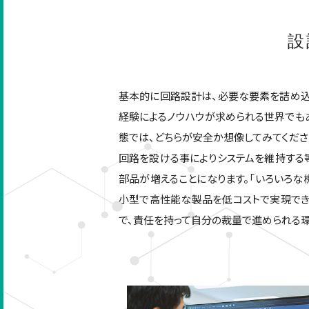
設
基本的に回路設計は、必要な要素を詰め込
経験によるノウハウが求められる世界でも
態では、どちらが安全か想像してみてくだ
回路を設ける事によりシステムを維持する
部品が増えることになります。「いろいろな
小型で高性能な製品を低コストで実現でき
で、責任を持って自分の裁量で進められる環