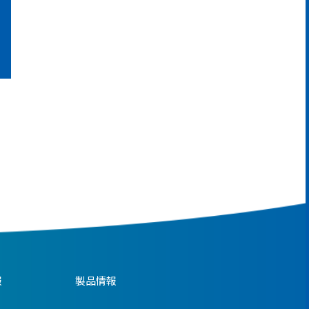
報
製品情報