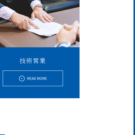
技術営業
READ MORE